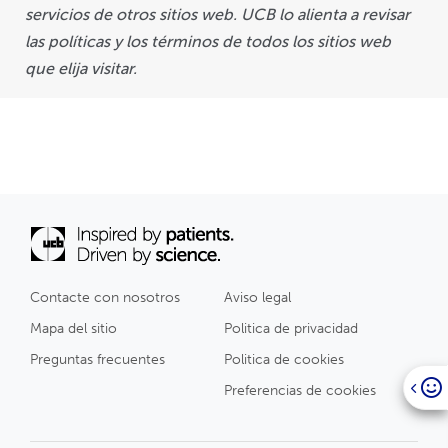
servicios de otros sitios web. UCB lo alienta a revisar
las políticas y los términos de todos los sitios web
que elija visitar.
Contacte con nosotros
Aviso legal
Mapa del sitio
Politica de privacidad
Preguntas frecuentes
Politica de cookies
Preferencias de cookies