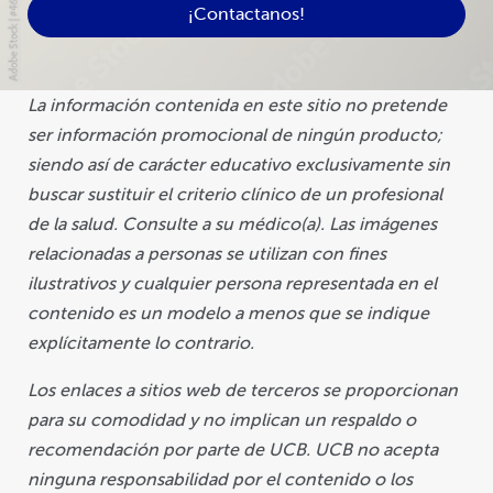
¡Contactanos!
La información contenida en este sitio no pretende
ser información promocional de ningún producto;
siendo así de carácter educativo exclusivamente sin
buscar sustituir el criterio clínico de un profesional
de la salud. Consulte a su médico(a). Las imágenes
relacionadas a personas se utilizan con fines
ilustrativos y cualquier persona representada en el
contenido es un modelo a menos que se indique
explícitamente lo contrario.
Los enlaces a sitios web de terceros se proporcionan
para su comodidad y no implican un respaldo o
recomendación por parte de UCB. UCB no acepta
ninguna responsabilidad por el contenido o los