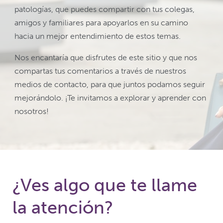
patologías, que puedes compartir con tus colegas,
amigos y familiares para apoyarlos en su camino
hacia un mejor entendimiento de estos temas.
Nos encantaría que disfrutes de este sitio y que nos
compartas tus comentarios a través de nuestros
medios de contacto, para que juntos podamos seguir
mejorándolo. ¡Te invitamos a explorar y aprender con
nosotros!
¿Ves algo que te llame
la atención?