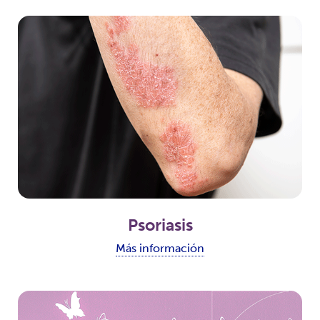
Psoriasis
Más información