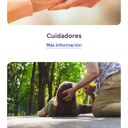
Cuidadores
Más información