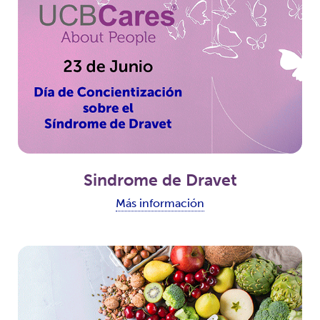
Sindrome de Dravet
Más información