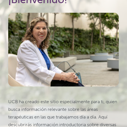
UCB ha creado este sitio especialmente para ti, quien
busca información relevante sobre las áreas
terapéuticas en las que trabajamos día a día. Aquí
descubrirás información introductoria sobre diversas