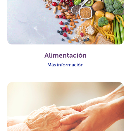
Alimentación
Más información