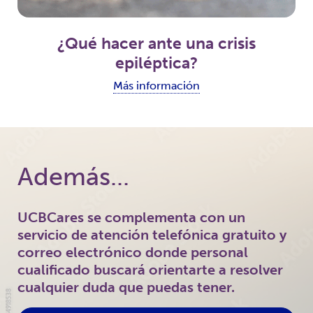
¿Qué hacer ante una crisis
epiléptica?
Más información
Además...
UCBCares se complementa con un
servicio de atención telefónica gratuito y
correo electrónico donde personal
cualificado buscará orientarte a resolver
cualquier duda que puedas tener.