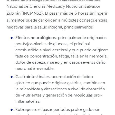
Nacional de Ciencias Médicas y Nutrición Salvador
Zubirán (INCMNSZ). El pasar más de 6 horas sin ingerir
alimentos puede dar origen a múltiples consecuencias
negativas para la salud integral, principalmente:
Efectos neurológicos
: principalmente originados
por bajos niveles de glucosa, el principal
combustible a nivel cerebral y que puede originar:
falta de concentración, fatiga, falla en la memoria,
dolor de cabeza, mareo y en casos severos daño
neuronal irreversible.
Gastrointestinales
: acumulación de ácido
gástrico que puede originar gastritis, cambios en
la microbiota y alteraciones a nivel de absorción
de -nutrientes y generación de moléculas pro-
inflamatorias.
Sobrepeso
: el pasar periodos prolongados sin