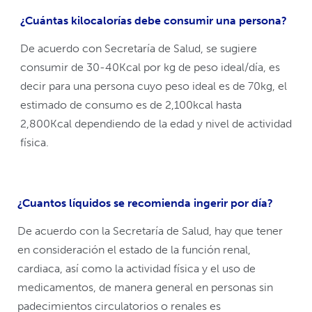
¿Cuántas kilocalorías debe consumir una persona?
De acuerdo con Secretaría de Salud, se sugiere
consumir de 30-40Kcal por kg de peso ideal/día, es
decir para una persona cuyo peso ideal es de 70kg, el
estimado de consumo es de 2,100kcal hasta
2,800Kcal dependiendo de la edad y nivel de actividad
física.
¿Cuantos líquidos se recomienda ingerir por día?
De acuerdo con la Secretaría de Salud, hay que tener
en consideración el estado de la función renal,
cardiaca, así como la actividad física y el uso de
medicamentos, de manera general en personas sin
padecimientos circulatorios o renales es