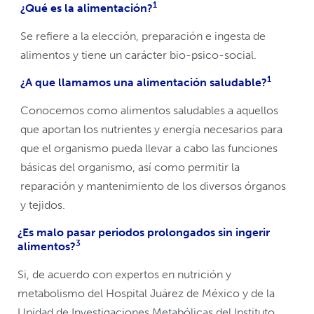
1
¿Qué es la alimentación?
Se refiere a la elección, preparación e ingesta de
alimentos y tiene un carácter bio-psico-social.
1
¿A que llamamos una alimentación saludable?
Conocemos como alimentos saludables a aquellos
que aportan los nutrientes y energía necesarios para
que el organismo pueda llevar a cabo las funciones
básicas del organismo, así como permitir la
reparación y mantenimiento de los diversos órganos
y tejidos.
¿Es malo pasar periodos prolongados sin ingerir
3
alimentos?
Si, de acuerdo con expertos en nutrición y
metabolismo del Hospital Juárez de México y de la
Unidad de Investigaciones Metabólicas del Instituto