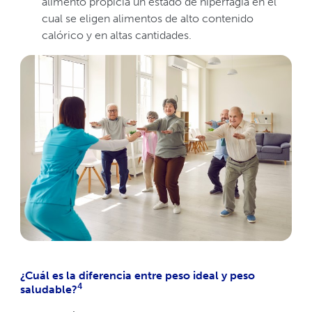
alimento propicia un estado de hiperfagia en el
cual se eligen alimentos de alto contenido
calórico y en altas cantidades.
¿Cuál es la diferencia entre peso ideal y peso
4
saludable?