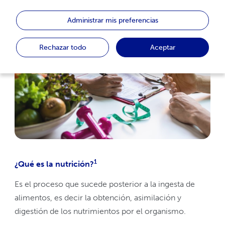
Administrar mis preferencias
Rechazar todo
Aceptar
1
¿Qué es la nutrición?
Es el proceso que sucede posterior a la ingesta de
alimentos, es decir la obtención, asimilación y
digestión de los nutrimientos por el organismo.