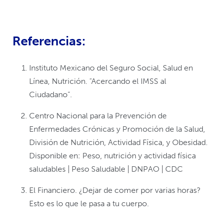
Referencias:
Instituto Mexicano del Seguro Social, Salud en
Línea, Nutrición. “Acercando el IMSS al
Ciudadano”.
Centro Nacional para la Prevención de
Enfermedades Crónicas y Promoción de la Salud,
División de Nutrición, Actividad Física, y Obesidad.
Disponible en: Peso, nutrición y actividad física
saludables | Peso Saludable | DNPAO | CDC
El Financiero. ¿Dejar de comer por varias horas?
Esto es lo que le pasa a tu cuerpo.