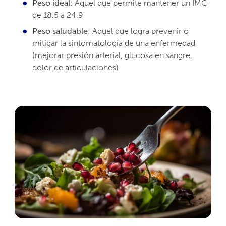
Peso ideal
: Aquel que permite mantener un IMC
de 18.5 a 24.9
Peso saludable
: Aquel que logra prevenir o
mitigar la sintomatología de una enfermedad
(mejorar presión arterial, glucosa en sangre,
dolor de articulaciones)