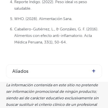
Reporte Indigo. (2022). Peso ideal vs peso
saludable.
WHO. (2028). Alimentación Sana.
Caballero-Gutiérrez, L., & Gonzáles, G. F. (2016).
Alimentos con efecto anti-inflamatorio. Acta
Médica Peruana, 33(1), 50-64.
Aliados
La información contenida en este sitio no pretende
ser información promocional de ningún producto;
siendo así de carácter educativo exclusivamente sin
buscar sustituir el criterio clínico de un profesional