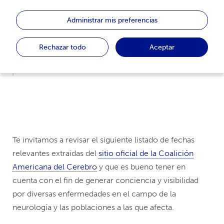
Abril
Administrar mis preferencias
Junio
Rechazar todo
Aceptar
Octubre
Noviembre
Te invitamos a revisar el siguiente listado de fechas
relevantes extraidas del
sitio oficial de la Coalición
Americana del Cerebro
y que es bueno tener en
cuenta con el fin de generar conciencia y visibilidad
por diversas enfermedades en el campo de la
neurología y las poblaciones a las que afecta.