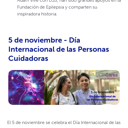
Adam vive con LGS, han sido grandes apoyos en la
Fundación de Epilepsia y comparten su
inspiradora historia.
5 de noviembre - Día
Internacional de las Personas
Cuidadoras
El 5 de noviembre se celebra el Día Internacional de las