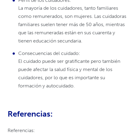
Perfil de los cuidadores:
La mayoría de los cuidadores, tanto familiares
como remunerados, son mujeres. Las cuidadoras
familiares suelen tener más de 50 años, mientras
que las remuneradas están en sus cuarenta y
tienen educación secundaria.
Consecuencias del cuidado:
El cuidado puede ser gratificante pero también
puede afectar la salud física y mental de los
cuidadores, por lo que es importante su
formación y autocuidado.
Referencias:
Referencias: