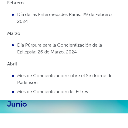
Febrero
Día de las Enfermedades Raras: 29 de Febrero,
2024
Marzo
Día Púrpura para la Concientización de la
Epilepsia: 26 de Marzo, 2024
Abril
Mes de Concientización sobre el Síndrome de
Parkinson
Mes de Concientización del Estrés
Junio