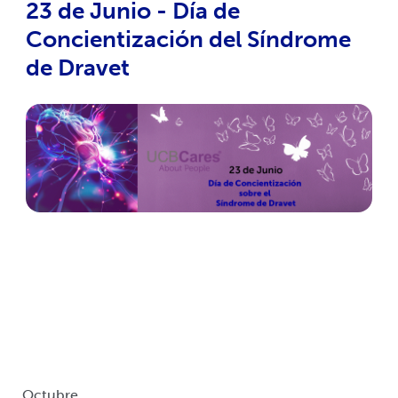
23 de Junio - Día de
Concientización del Síndrome
de Dravet
Octubre