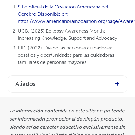
Sitio oficial de la Coalición Americana del
Cerebro Disponible en:
https://www.americanbraincoalition.org/page/Aware
UCB. (2023) Epilepsy Awareness Month:
Increasing Knowledge, Support and Advocacy.
BID. (2022). Día de las personas cuidadoras:
desafíos y oportunidades para las cuidadoras
familiares de personas mayores.
Aliados
La información contenida en este sitio no pretende
ser información promocional de ningún producto;
siendo así de carácter educativo exclusivamente sin