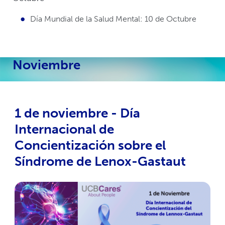
Día Mundial de la Salud Mental: 10 de Octubre
Noviembre
1 de noviembre - Día
Internacional de
Concientización sobre el
Síndrome de Lenox-Gastaut