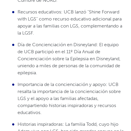
Cumbre de NORD.
Recursos educativos: UCB lanzó "Shine Forward
with LGS" como recurso educativo adicional para
apoyar a las familias con LGS, complementando a
la LGSF.
Día de Concienciación en Disneyland: El equipo
de UCB participó en el 11º Día Anual de
Concienciación sobre la Epilepsia en Disneyland,
uniendo a miles de personas de la comunidad de
epilepsia.
Importancia de la concienciación y apoyo: UCB
resalta la importancia de la concienciación sobre
LGS y el apoyo a las familias afectadas,
compartiendo historias inspiradoras y recursos
educativos.
Historias inspiradoras: La familia Todd, cuyo hijo