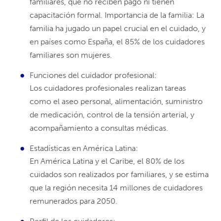
familiares, que no reciben pago ni tienen
capacitación formal. Importancia de la familia: La
familia ha jugado un papel crucial en el cuidado, y
en países como España, el 85% de los cuidadores
familiares son mujeres.
Funciones del cuidador profesional:
Los cuidadores profesionales realizan tareas
como el aseo personal, alimentación, suministro
de medicación, control de la tensión arterial, y
acompañamiento a consultas médicas.
Estadísticas en América Latina:
En América Latina y el Caribe, el 80% de los
cuidados son realizados por familiares, y se estima
que la región necesita 14 millones de cuidadores
remunerados para 2050.