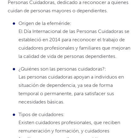
Personas Cuidadoras, dedicado a reconocer a quienes
cuidan de personas mayores o dependientes.
Origen de la efeméride:
El Día Internacional de las Personas Cuidadoras se
estableció en 2014 para reconocer el trabajo de
cuidadores profesionales y familiares que mejoran
la calidad de vida de personas dependientes.
¿Quiénes son las personas cuidadoras?:
Las personas cuidadoras apoyan a individuos en
situación de dependencia, ya sea de forma
temporal o permanente, para satisfacer sus
necesidades básicas.
Tipos de cuidadores:
Existen cuidadores profesionales, que reciben
remuneración y formación, y cuidadores