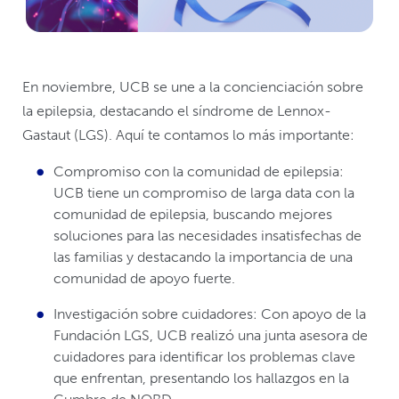
En noviembre, UCB se une a la concienciación sobre
la epilepsia, destacando el síndrome de Lennox-
Gastaut (LGS). Aquí te contamos lo más importante:
Compromiso con la comunidad de epilepsia:
UCB tiene un compromiso de larga data con la
comunidad de epilepsia, buscando mejores
soluciones para las necesidades insatisfechas de
las familias y destacando la importancia de una
comunidad de apoyo fuerte.
Investigación sobre cuidadores: Con apoyo de la
Fundación LGS, UCB realizó una junta asesora de
cuidadores para identificar los problemas clave
que enfrentan, presentando los hallazgos en la