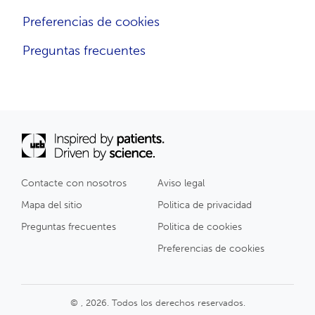
Preferencias de cookies
Preguntas frecuentes
Contacte con nosotros
Aviso legal
Mapa del sitio
Politica de privacidad
Preguntas frecuentes
Politica de cookies
Preferencias de cookies
© , 2026. Todos los derechos reservados.