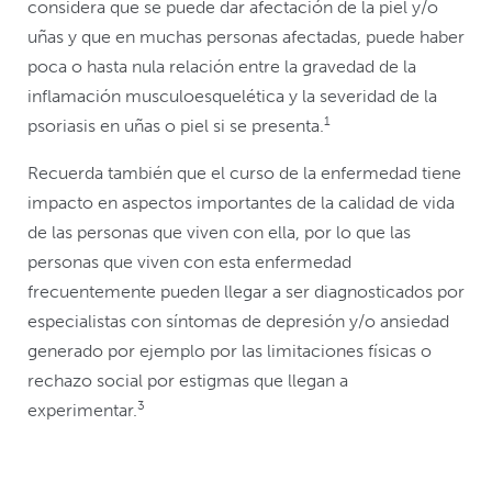
considera que se puede dar afectación de la piel y/o
uñas y que en muchas personas afectadas, puede haber
poca o hasta nula relación entre la gravedad de la
inflamación musculoesquelética y la severidad de la
1
psoriasis en uñas o piel si se presenta.
Recuerda también que el curso de la enfermedad tiene
impacto en aspectos importantes de la calidad de vida
de las personas que viven con ella, por lo que las
personas que viven con esta enfermedad
frecuentemente pueden llegar a ser diagnosticados por
especialistas con síntomas de depresión y/o ansiedad
generado por ejemplo por las limitaciones físicas o
rechazo social por estigmas que llegan a
3
experimentar.