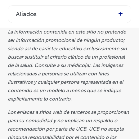
Aliados
La información contenida en este sitio no pretende
ser información promocional de ningún producto;
siendo así de carácter educativo exclusivamente sin
buscar sustituir el criterio clínico de un profesional
de la salud. Consulte a su médico(a). Las imágenes
relacionadas a personas se utilizan con fines
ilustrativos y cualquier persona representada en el
contenido es un modelo a menos que se indique
explícitamente lo contrario.
Los enlaces a sitios web de terceros se proporcionan
para su comodidad y no implican un respaldo o
recomendación por parte de UCB. UCB no acepta
ninguna responsabilidad por el contenido o los