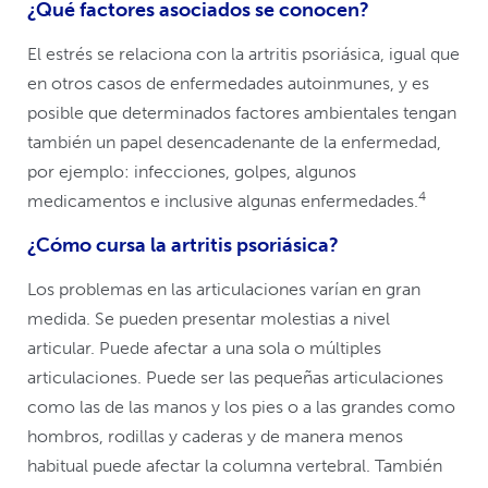
¿Qué factores asociados se conocen?
El estrés se relaciona con la artritis psoriásica, igual que
en otros casos de enfermedades autoinmunes, y es
posible que determinados factores ambientales tengan
también un papel desencadenante de la enfermedad,
por ejemplo: infecciones, golpes, algunos
4
medicamentos e inclusive algunas enfermedades.
¿Cómo cursa la artritis psoriásica?
Los problemas en las articulaciones varían en gran
medida. Se pueden presentar molestias a nivel
articular. Puede afectar a una sola o múltiples
articulaciones. Puede ser las pequeñas articulaciones
como las de las manos y los pies o a las grandes como
hombros, rodillas y caderas y de manera menos
habitual puede afectar la columna vertebral. También