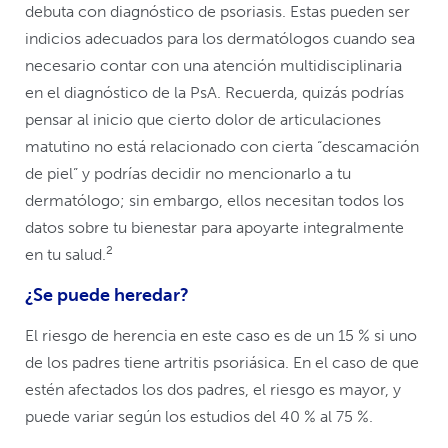
debuta con diagnóstico de psoriasis. Estas pueden ser
indicios adecuados para los dermatólogos cuando sea
necesario contar con una atención multidisciplinaria
en el diagnóstico de la PsA. Recuerda, quizás podrías
pensar al inicio que cierto dolor de articulaciones
matutino no está relacionado con cierta “descamación
de piel” y podrías decidir no mencionarlo a tu
dermatólogo; sin embargo, ellos necesitan todos los
datos sobre tu bienestar para apoyarte integralmente
2
en tu salud.
¿Se puede heredar?
El riesgo de herencia en este caso es de un 15 % si uno
de los padres tiene artritis psoriásica. En el caso de que
estén afectados los dos padres, el riesgo es mayor, y
puede variar según los estudios del 40 % al 75 %.