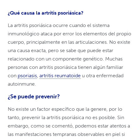
¿Qué causa la artritis psoriásica?
La artritis psoriásica ocurre cuando el sistema
inmunológico ataca por error los elementos del propio
cuerpo, principalmente en las articulaciones. No existe
una causa exacta, pero se sabe que puede estar
relacionado con un componente genético. Muchas
personas con artritis psoriásica tienen algún familiar
con
psoriasis
,
artritis reumatoide
u otra enfermedad
autoinmune.
¿Se puede prevenir?
No existe un factor específico que la genere, por lo
tanto, prevenir la artritis psoriásica no es posible. Sin
embargo, como se comentó, podemos estar atentos a
las manifestaciones tempranas observables en piel si